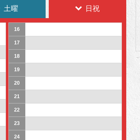
土曜
日祝
16
17
18
19
20
21
22
23
24