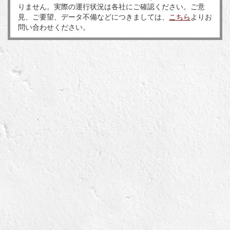
りません。実際の運行状況は各社にご確認ください。ご意
見、ご要望、データ不備などにつきましては、
こちら
よりお
問い合わせください。