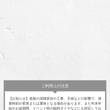
ご利用上の注意
【お知らせ】道路の混雑状況や工事、天候などの影響で、発
着時刻が変更または運休となる場合があります。また年末年
始やお盆期間、イベント時の臨時ダイヤなどにも対応してお