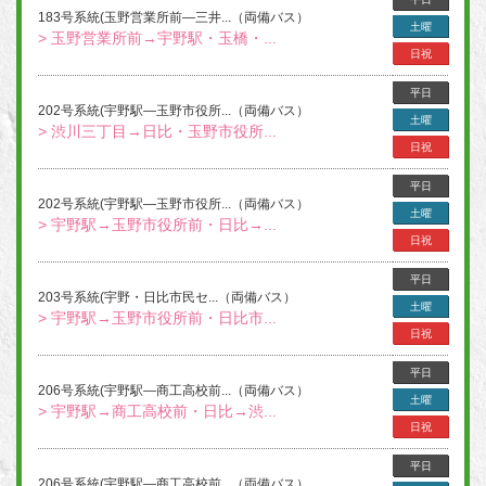
183号系統(玉野営業所前―三井...（両備バス）
土曜
> 玉野営業所前→宇野駅・玉橋・...
日祝
平日
202号系統(宇野駅―玉野市役所...（両備バス）
土曜
> 渋川三丁目→日比・玉野市役所...
日祝
平日
202号系統(宇野駅―玉野市役所...（両備バス）
土曜
> 宇野駅→玉野市役所前・日比→...
日祝
平日
203号系統(宇野・日比市民セ...（両備バス）
土曜
> 宇野駅→玉野市役所前・日比市...
日祝
平日
206号系統(宇野駅―商工高校前...（両備バス）
土曜
> 宇野駅→商工高校前・日比→渋...
日祝
平日
206号系統(宇野駅―商工高校前...（両備バス）