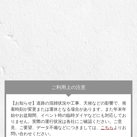
ご利用上の注意
【お知らせ】道路の混雑状況や工事、天候などの影響で、発
着時刻が変更または運休となる場合があります。また年末年
始やお盆期間、イベント時の臨時ダイヤなどにも対応してお
りません。実際の運行状況は各社にご確認ください。ご意
見、ご要望、データ不備などにつきましては、
こちら
よりお
問い合わせください。