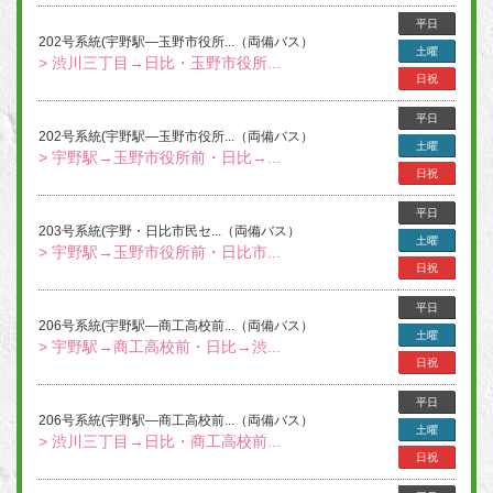
平日
202号系統(宇野駅―玉野市役所...（両備バス）
土曜
> 渋川三丁目→日比・玉野市役所...
日祝
平日
202号系統(宇野駅―玉野市役所...（両備バス）
土曜
> 宇野駅→玉野市役所前・日比→...
日祝
平日
203号系統(宇野・日比市民セ...（両備バス）
土曜
> 宇野駅→玉野市役所前・日比市...
日祝
平日
206号系統(宇野駅―商工高校前...（両備バス）
土曜
> 宇野駅→商工高校前・日比→渋...
日祝
平日
206号系統(宇野駅―商工高校前...（両備バス）
土曜
> 渋川三丁目→日比・商工高校前...
日祝