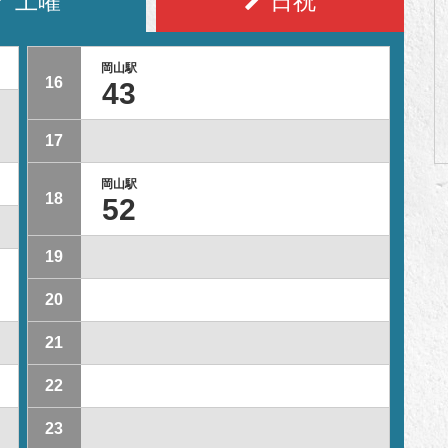
土曜
日祝
岡山駅
16
43
17
岡山駅
18
52
19
20
21
22
23