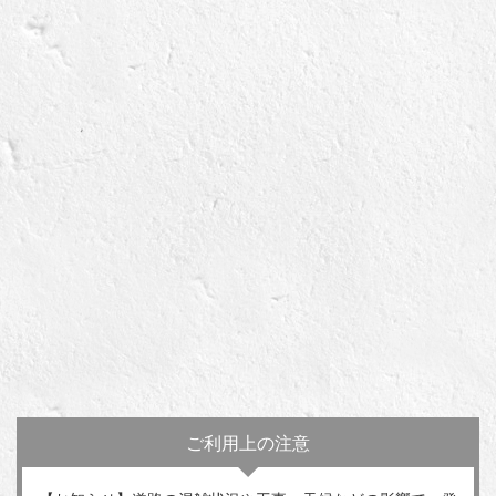
ご利用上の注意