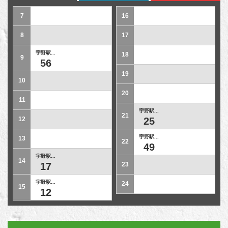
7
16
8
17
宇野駅...
18
9
56
19
10
20
11
宇野駅...
21
12
25
宇野駅...
13
22
49
宇野駅...
14
17
23
宇野駅...
24
15
12