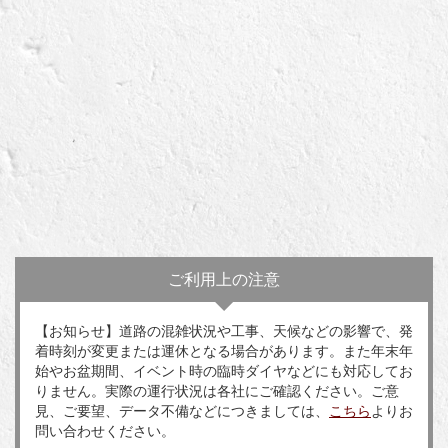
ご利用上の注意
【お知らせ】道路の混雑状況や工事、天候などの影響で、発
着時刻が変更または運休となる場合があります。また年末年
始やお盆期間、イベント時の臨時ダイヤなどにも対応してお
りません。実際の運行状況は各社にご確認ください。ご意
見、ご要望、データ不備などにつきましては、
こちら
よりお
問い合わせください。