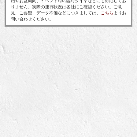
始やお盆期間、イベント時の臨時ダイヤなどにも対応してお
りません。実際の運行状況は各社にご確認ください。ご意
見、ご要望、データ不備などにつきましては、
こちら
よりお
問い合わせください。