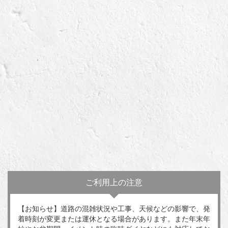
ご利用上の注意
【お知らせ】道路の混雑状況や工事、天候などの影響で、発
着時刻が変更または運休となる場合があります。また年末年