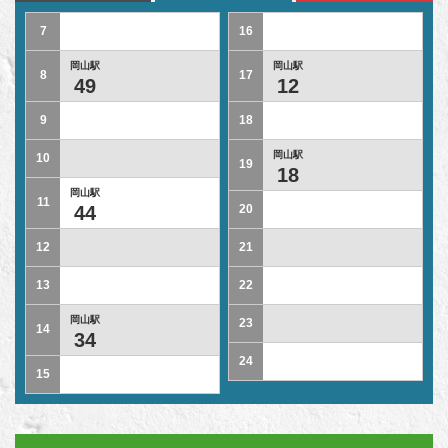
7
16
岡山駅
岡山駅
8
17
49
12
9
18
岡山駅
10
19
18
岡山駅
11
44
20
12
21
13
22
岡山駅
23
14
34
24
15