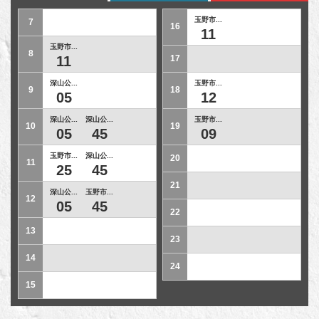
玉野市...
7
16
11
玉野市...
8
11
17
深山公...
玉野市...
9
18
05
12
深山公...
深山公...
玉野市...
10
19
05
45
09
玉野市...
深山公...
20
11
25
45
21
深山公...
玉野市...
12
05
45
22
13
23
14
24
15