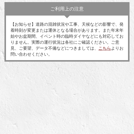
ご利用上の注意
【お知らせ】道路の混雑状況や工事、天候などの影響で、発
着時刻が変更または運休となる場合があります。また年末年
始やお盆期間、イベント時の臨時ダイヤなどにも対応してお
りません。実際の運行状況は各社にご確認ください。ご意
見、ご要望、データ不備などにつきましては、
こちら
よりお
問い合わせください。