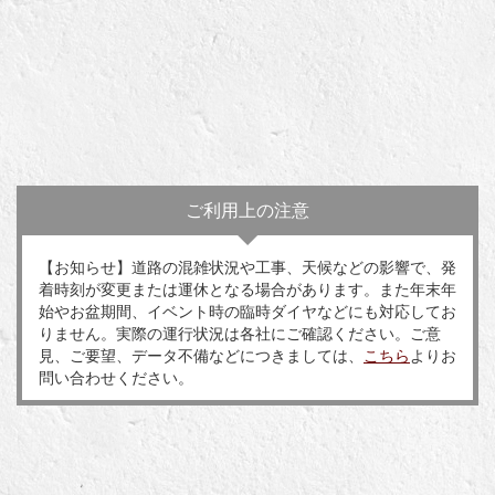
ご利用上の注意
【お知らせ】道路の混雑状況や工事、天候などの影響で、発
着時刻が変更または運休となる場合があります。また年末年
始やお盆期間、イベント時の臨時ダイヤなどにも対応してお
りません。実際の運行状況は各社にご確認ください。ご意
見、ご要望、データ不備などにつきましては、
こちら
よりお
問い合わせください。