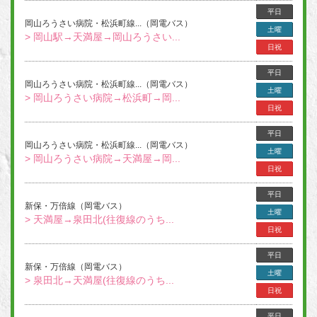
平日
岡山ろうさい病院・松浜町線...（岡電バス）
土曜
> 岡山駅→天満屋→岡山ろうさい...
日祝
平日
岡山ろうさい病院・松浜町線...（岡電バス）
土曜
> 岡山ろうさい病院→松浜町→岡...
日祝
平日
岡山ろうさい病院・松浜町線...（岡電バス）
土曜
> 岡山ろうさい病院→天満屋→岡...
日祝
平日
新保・万倍線（岡電バス）
土曜
> 天満屋→泉田北(往復線のうち...
日祝
平日
新保・万倍線（岡電バス）
土曜
> 泉田北→天満屋(往復線のうち...
日祝
平日