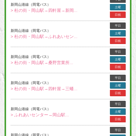
新岡山港線（岡電バス）
土曜
> 杜の街・岡山駅→四軒屋→新岡...
日祝
平日
新岡山港線（岡電バス）
土曜
> 杜の街・岡山駅→ふれあいセン...
日祝
平日
新岡山港線（岡電バス）
土曜
> 杜の街・岡山駅→桑野営業所...
日祝
平日
新岡山港線（岡電バス）
土曜
> 杜の街・岡山駅→四軒屋→三蟠...
日祝
平日
新岡山港線（岡電バス）
土曜
> ふれあいセンター→岡山駅...
日祝
平日
新岡山港線（岡電バス）