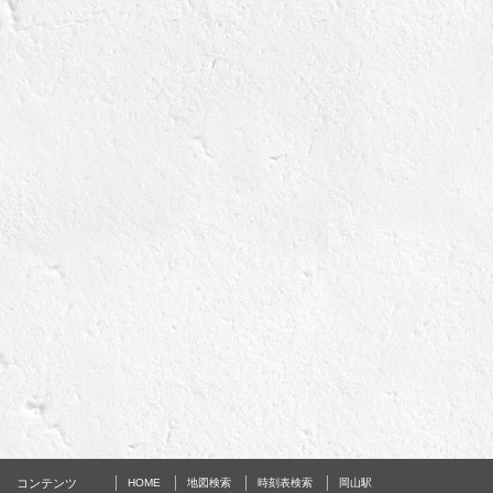
コンテンツ
HOME
地図検索
時刻表検索
岡山駅