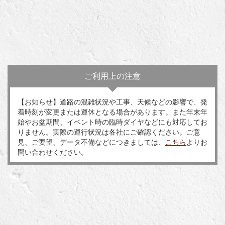
ご利用上の注意
【お知らせ】道路の混雑状況や工事、天候などの影響で、発
着時刻が変更または運休となる場合があります。また年末年
始やお盆期間、イベント時の臨時ダイヤなどにも対応してお
りません。実際の運行状況は各社にご確認ください。ご意
見、ご要望、データ不備などにつきましては、
こちら
よりお
問い合わせください。