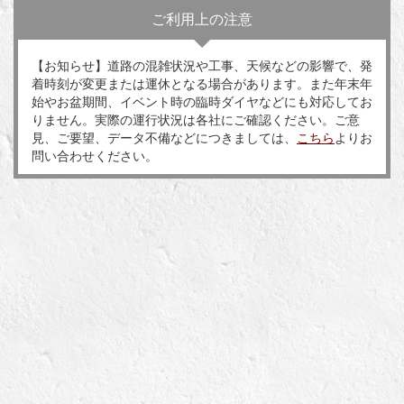
ご利用上の注意
【お知らせ】道路の混雑状況や工事、天候などの影響で、発
着時刻が変更または運休となる場合があります。また年末年
始やお盆期間、イベント時の臨時ダイヤなどにも対応してお
りません。実際の運行状況は各社にご確認ください。ご意
見、ご要望、データ不備などにつきましては、
こちら
よりお
問い合わせください。