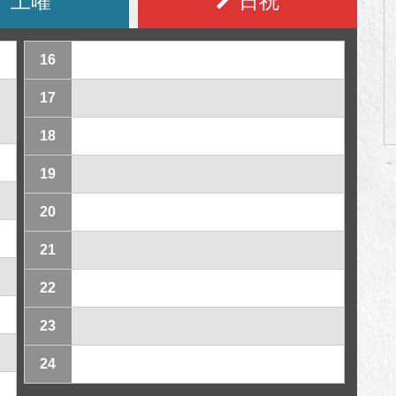
土曜
日祝
16
17
18
19
20
21
22
23
24