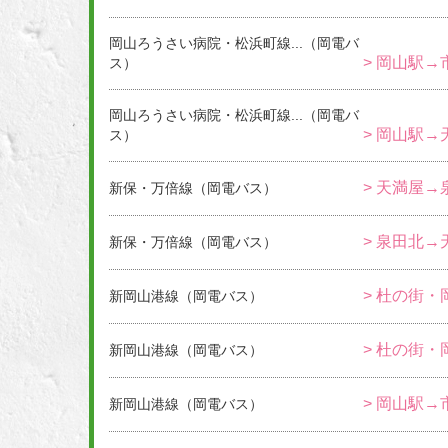
岡山ろうさい病院・松浜町線...（岡電バ
> 岡山駅→
ス）
岡山ろうさい病院・松浜町線...（岡電バ
> 岡山駅→
ス）
> 天満屋→
新保・万倍線（岡電バス）
> 泉田北→
新保・万倍線（岡電バス）
> 杜の街・
新岡山港線（岡電バス）
> 杜の街・
新岡山港線（岡電バス）
> 岡山駅→
新岡山港線（岡電バス）