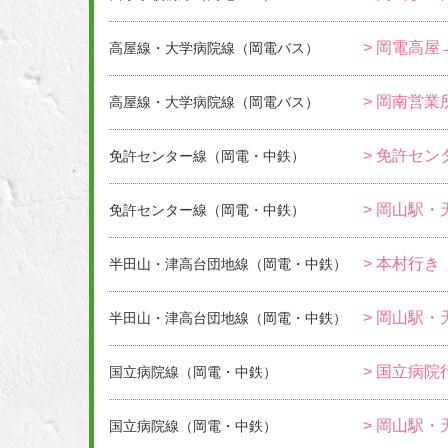
> 岡電高屋
高屋線・大学病院線（岡電バス）
> 岡南営業
高屋線・大学病院線（岡電バス）
> 免許セン
免許センター線（岡電・中鉄）
> 岡山駅
免許センター線（岡電・中鉄）
> 本村行き
半田山・津高台団地線（岡電・中鉄）
> 岡山駅
半田山・津高台団地線（岡電・中鉄）
> 国立病院
国立病院線（岡電・中鉄）
> 岡山駅
国立病院線（岡電・中鉄）