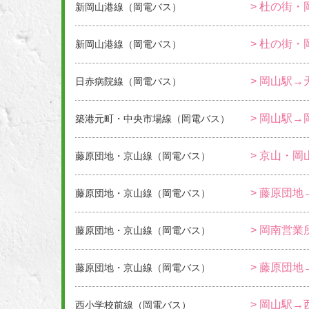
> 杜の街・
新岡山港線（岡電バス）
> 杜の街・
新岡山港線（岡電バス）
> 岡山駅→
日赤病院線（岡電バス）
> 岡山駅→
築港元町・中央市場線（岡電バス）
> 京山・岡
藤原団地・京山線（岡電バス）
> 藤原団地
藤原団地・京山線（岡電バス）
> 岡南営業
藤原団地・京山線（岡電バス）
> 藤原団地
藤原団地・京山線（岡電バス）
> 岡山駅
西小学校前線（岡電バス）