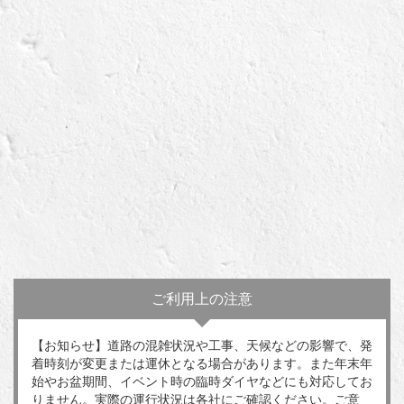
ご利用上の注意
【お知らせ】道路の混雑状況や工事、天候などの影響で、発
着時刻が変更または運休となる場合があります。また年末年
始やお盆期間、イベント時の臨時ダイヤなどにも対応してお
りません。実際の運行状況は各社にご確認ください。ご意