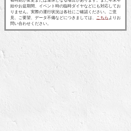
始やお盆期間、イベント時の臨時ダイヤなどにも対応してお
りません。実際の運行状況は各社にご確認ください。ご意
見、ご要望、データ不備などにつきましては、
こちら
よりお
問い合わせください。