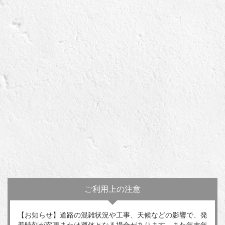
ご利用上の注意
【お知らせ】道路の混雑状況や工事、天候などの影響で、発
着時刻が変更または運休となる場合があります。また年末年