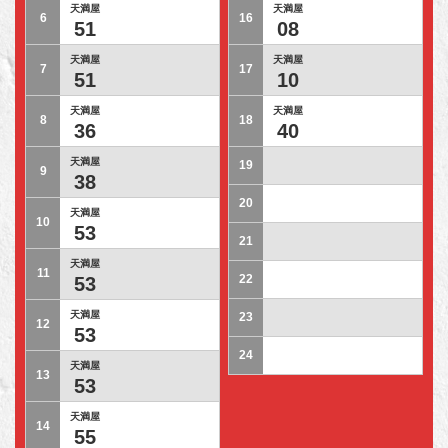
天満屋
天満屋
6
16
51
08
天満屋
天満屋
7
17
51
10
天満屋
天満屋
8
18
36
40
天満屋
19
9
38
20
天満屋
10
53
21
天満屋
11
22
53
天満屋
23
12
53
24
天満屋
13
53
天満屋
14
55