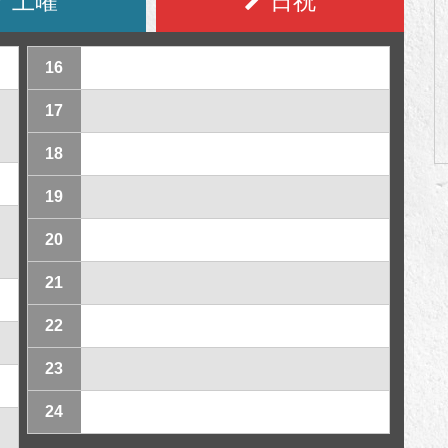
土曜
日祝
16
17
18
19
20
21
22
23
24