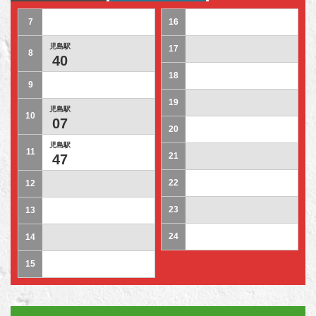
7
16
児島駅
17
8
40
18
9
19
児島駅
10
07
20
児島駅
11
21
47
22
12
23
13
24
14
15