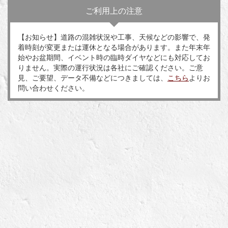
ご利用上の注意
【お知らせ】道路の混雑状況や工事、天候などの影響で、発
着時刻が変更または運休となる場合があります。また年末年
始やお盆期間、イベント時の臨時ダイヤなどにも対応してお
りません。実際の運行状況は各社にご確認ください。ご意
見、ご要望、データ不備などにつきましては、
こちら
よりお
問い合わせください。