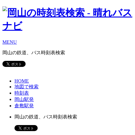
MENU
岡山の鉄道、バス時刻表検索
HOME
地図で検索
時刻表
岡山駅発
倉敷駅発
岡山の鉄道、バス時刻表検索