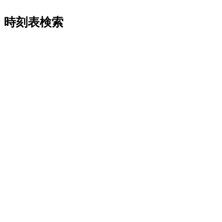
時刻表検索