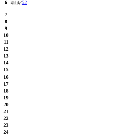
6
52
岡山駅
7
8
9
10
11
12
13
14
15
16
17
18
19
20
21
22
23
24