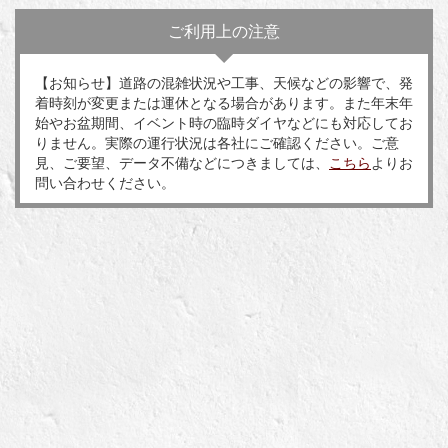
ご利用上の注意
【お知らせ】道路の混雑状況や工事、天候などの影響で、発
着時刻が変更または運休となる場合があります。また年末年
始やお盆期間、イベント時の臨時ダイヤなどにも対応してお
りません。実際の運行状況は各社にご確認ください。ご意
見、ご要望、データ不備などにつきましては、
こちら
よりお
問い合わせください。