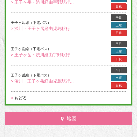
> 王子ヶ岳・渋川経由宇野駅行...
日祝
平日
王子ヶ岳線（下電バス）
土曜
> 渋川・王子ヶ岳経由児島駅行...
日祝
平日
王子ヶ岳線（下電バス）
土曜
> 王子ヶ岳・渋川経由宇野駅行...
日祝
平日
王子ヶ岳線（下電バス）
土曜
> 渋川・王子ヶ岳経由児島駅行...
日祝
<
もどる
地図