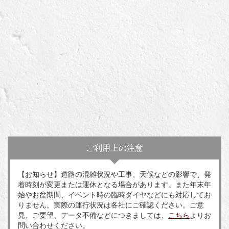
ご利用上の注意
【お知らせ】道路の混雑状況や工事、天候などの影響で、発
着時刻が変更または運休となる場合があります。また年末年
始やお盆期間、イベント時の臨時ダイヤなどにも対応してお
りません。実際の運行状況は各社にご確認ください。ご意
見、ご要望、データ不備などにつきましては、
こちら
よりお
問い合わせください。