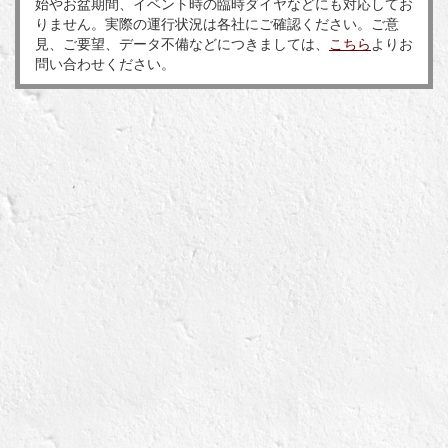
始やお盆期間、イベント時の臨時ダイヤなどにも対応してお
りません。実際の運行状況は各社にご確認ください。ご意
見、ご要望、データ不備などにつきましては、
こちら
よりお
問い合わせください。