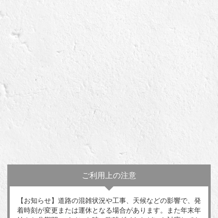
ご利用上の注意
【お知らせ】道路の混雑状況や工事、天候などの影響で、発
着時刻が変更または運休となる場合があります。また年末年