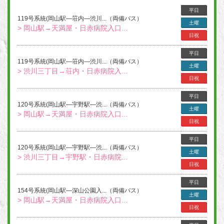
平日
119号系統(岡山駅―荘内―渋川...（両備バス）
土曜
> 岡山駅→天満屋・日赤病院入口...
日祝
平日
119号系統(岡山駅―荘内―渋川...（両備バス）
土曜
> 渋川三丁目→荘内・日赤病院入...
日祝
平日
120号系統(岡山駅―宇野駅―渋...（両備バス）
土曜
> 岡山駅→天満屋・日赤病院入口...
日祝
平日
120号系統(岡山駅―宇野駅―渋...（両備バス）
土曜
> 渋川三丁目→宇野駅・日赤病院...
日祝
平日
154号系統(岡山駅―深山公園入...（両備バス）
土曜
> 岡山駅→天満屋・日赤病院入口...
日祝