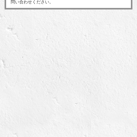
問い合わせください。