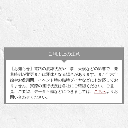
ご利用上の注意
【お知らせ】道路の混雑状況や工事、天候などの影響で、発
着時刻が変更または運休となる場合があります。また年末年
始やお盆期間、イベント時の臨時ダイヤなどにも対応してお
りません。実際の運行状況は各社にご確認ください。ご意
見、ご要望、データ不備などにつきましては、
こちら
よりお
問い合わせください。