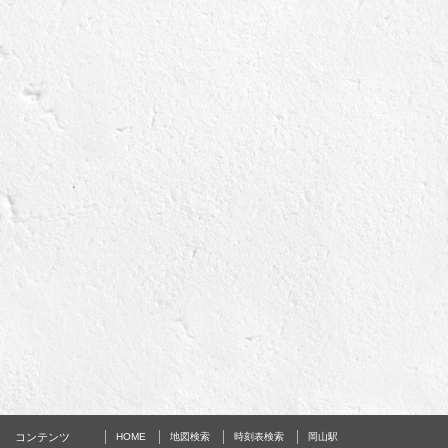
コンテンツ
HOME
地図検索
時刻表検索
岡山駅