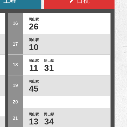
土曜
日祝
岡山駅
16
26
岡山駅
17
10
岡山駅
岡山駅
18
11
31
岡山駅
19
45
20
岡山駅
岡山駅
21
13
34