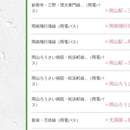
妙善寺・三野・理大東門線...（岡電バ
> 岡山駅→
ス）
> 岡南飛
岡南飛行場線（岡電バス）
> 岡山駅
岡南飛行場線（岡電バス）
岡山ろうさい病院・松浜町線...（岡電バ
> 岡山駅→
ス）
岡山ろうさい病院・松浜町線...（岡電バ
> 岡山ろう
ス）
岡山ろうさい病院・松浜町線...（岡電バ
> 岡山ろう
ス）
> 天満屋→
新保・万倍線（岡電バス）