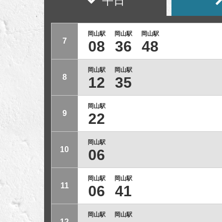
平日
岡山駅
岡山駅
岡山駅
7
08
36
48
岡山駅
岡山駅
8
12
35
岡山駅
9
22
岡山駅
10
06
岡山駅
岡山駅
11
06
41
岡山駅
岡山駅
12