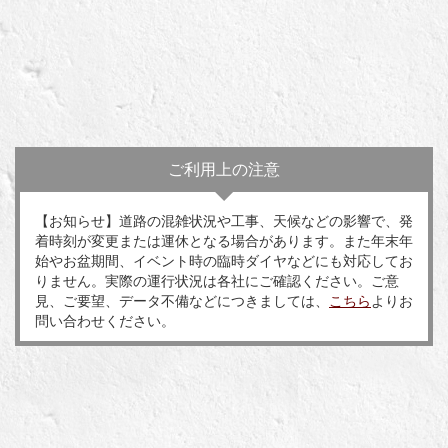
ご利用上の注意
【お知らせ】道路の混雑状況や工事、天候などの影響で、発
着時刻が変更または運休となる場合があります。また年末年
始やお盆期間、イベント時の臨時ダイヤなどにも対応してお
りません。実際の運行状況は各社にご確認ください。ご意
見、ご要望、データ不備などにつきましては、
こちら
よりお
問い合わせください。