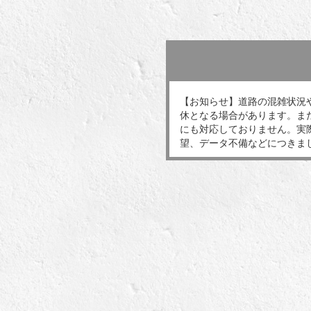
【お知らせ】道路の混雑状況
休となる場合があります。ま
にも対応しておりません。実
望、データ不備などにつきま