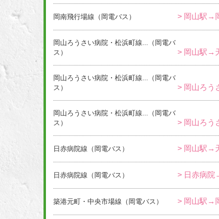
> 岡山駅
岡南飛行場線（岡電バス）
岡山ろうさい病院・松浜町線...（岡電バ
> 岡山駅→
ス）
岡山ろうさい病院・松浜町線...（岡電バ
> 岡山ろう
ス）
岡山ろうさい病院・松浜町線...（岡電バ
> 岡山ろう
ス）
> 岡山駅→
日赤病院線（岡電バス）
> 日赤病院
日赤病院線（岡電バス）
> 岡山駅→
築港元町・中央市場線（岡電バス）