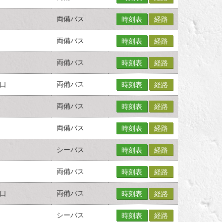
両備バス
時刻表
経路
両備バス
時刻表
経路
両備バス
時刻表
経路
口
両備バス
時刻表
経路
両備バス
時刻表
経路
両備バス
時刻表
経路
シーバス
時刻表
経路
両備バス
時刻表
経路
口
両備バス
時刻表
経路
シーバス
時刻表
経路