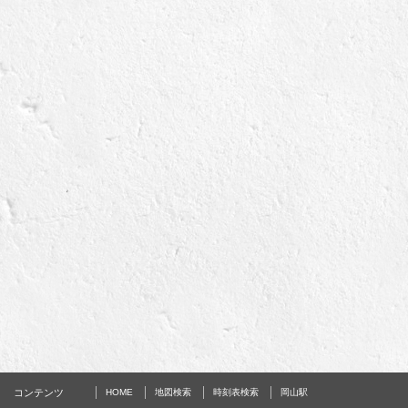
コンテンツ
HOME
地図検索
時刻表検索
岡山駅