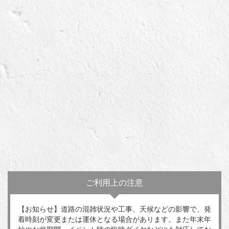
ご利用上の注意
【お知らせ】道路の混雑状況や工事、天候などの影響で、発
着時刻が変更または運休となる場合があります。また年末年