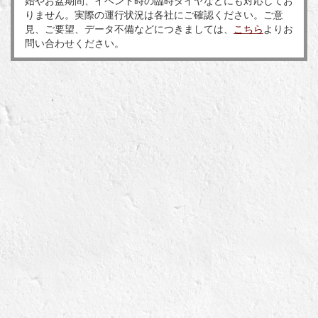
始やお盆期間、イベント時の臨時ダイヤなどにも対応してお
りません。実際の運行状況は各社にご確認ください。ご意
見、ご要望、データ不備などにつきましては、
こちら
よりお
問い合わせください。