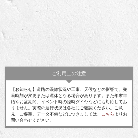
ご利用上の注意
【お知らせ】道路の混雑状況や工事、天候などの影響で、発
着時刻が変更または運休となる場合があります。また年末年
始やお盆期間、イベント時の臨時ダイヤなどにも対応してお
りません。実際の運行状況は各社にご確認ください。ご意
見、ご要望、データ不備などにつきましては、
こちら
よりお
問い合わせください。