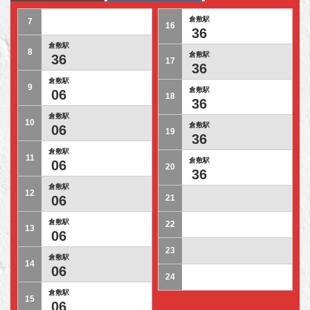
倉敷駅
7
16
36
倉敷駅
8
倉敷駅
36
17
36
倉敷駅
9
倉敷駅
06
18
36
倉敷駅
10
倉敷駅
06
19
36
倉敷駅
11
倉敷駅
06
20
36
倉敷駅
12
06
21
倉敷駅
22
13
06
23
倉敷駅
14
06
24
倉敷駅
15
06