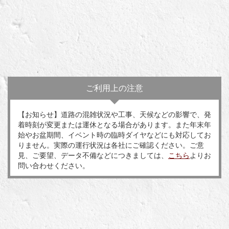
ご利用上の注意
【お知らせ】道路の混雑状況や工事、天候などの影響で、発
着時刻が変更または運休となる場合があります。また年末年
始やお盆期間、イベント時の臨時ダイヤなどにも対応してお
りません。実際の運行状況は各社にご確認ください。ご意
見、ご要望、データ不備などにつきましては、
こちら
よりお
問い合わせください。