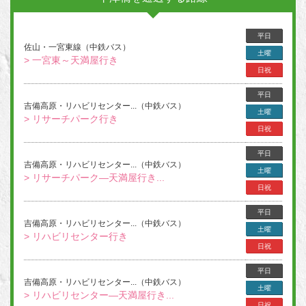
平日
佐山・一宮東線（中鉄バス）
土曜
> 一宮東～天満屋行き
日祝
平日
吉備高原・リハビリセンター...（中鉄バス）
土曜
> リサーチパーク行き
日祝
平日
吉備高原・リハビリセンター...（中鉄バス）
土曜
> リサーチパーク―天満屋行き...
日祝
平日
吉備高原・リハビリセンター...（中鉄バス）
土曜
> リハビリセンター行き
日祝
平日
吉備高原・リハビリセンター...（中鉄バス）
土曜
> リハビリセンター―天満屋行き...
日祝