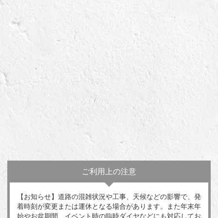
ご利用上の注意
【お知らせ】道路の混雑状況や工事、天候などの影響で、発
着時刻が変更または運休となる場合があります。また年末年
始やお盆期間、イベント時の臨時ダイヤなどにも対応してお