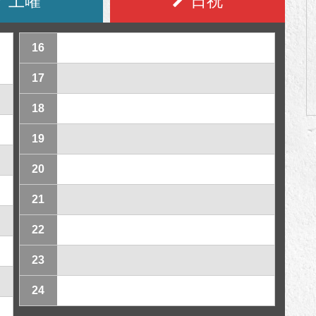
土曜
日祝
16
17
18
19
20
21
22
23
24