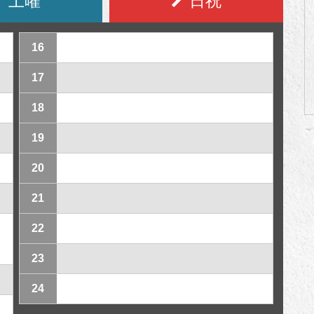
土曜
日祝
16
17
18
19
20
21
22
23
24