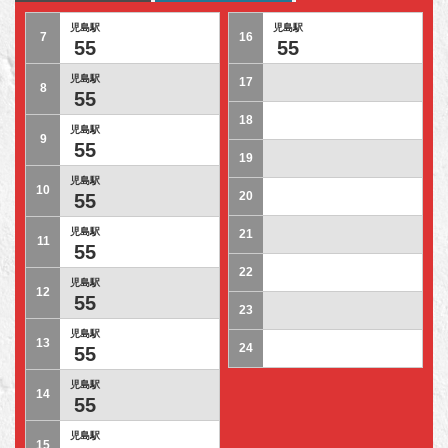
児島駅
児島駅
7
16
55
55
児島駅
17
8
55
18
児島駅
9
55
19
児島駅
10
20
55
児島駅
21
11
55
22
児島駅
12
55
23
児島駅
13
24
55
児島駅
14
55
児島駅
15