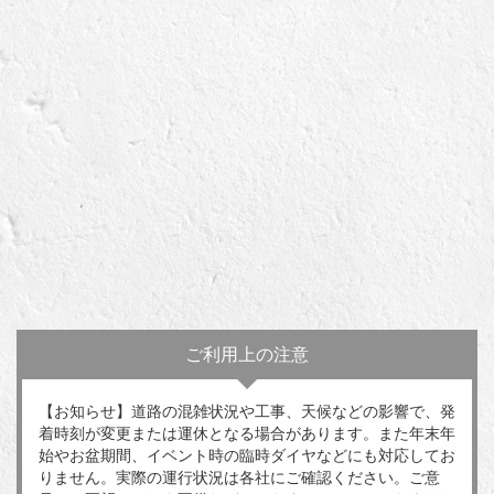
ご利用上の注意
【お知らせ】道路の混雑状況や工事、天候などの影響で、発
着時刻が変更または運休となる場合があります。また年末年
始やお盆期間、イベント時の臨時ダイヤなどにも対応してお
りません。実際の運行状況は各社にご確認ください。ご意