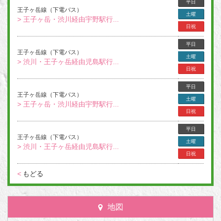
平日
王子ヶ岳線（下電バス）
土曜
> 王子ヶ岳・渋川経由宇野駅行...
日祝
平日
王子ヶ岳線（下電バス）
土曜
> 渋川・王子ヶ岳経由児島駅行...
日祝
平日
王子ヶ岳線（下電バス）
土曜
> 王子ヶ岳・渋川経由宇野駅行...
日祝
平日
王子ヶ岳線（下電バス）
土曜
> 渋川・王子ヶ岳経由児島駅行...
日祝
<
もどる
地図