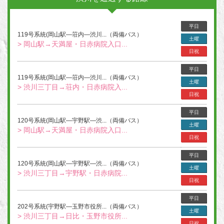
平日
119号系統(岡山駅―荘内―渋川...（両備バス）
土曜
> 岡山駅→天満屋・日赤病院入口...
日祝
平日
119号系統(岡山駅―荘内―渋川...（両備バス）
土曜
> 渋川三丁目→荘内・日赤病院入...
日祝
平日
120号系統(岡山駅―宇野駅―渋...（両備バス）
土曜
> 岡山駅→天満屋・日赤病院入口...
日祝
平日
120号系統(岡山駅―宇野駅―渋...（両備バス）
土曜
> 渋川三丁目→宇野駅・日赤病院...
日祝
平日
202号系統(宇野駅―玉野市役所...（両備バス）
土曜
> 渋川三丁目→日比・玉野市役所...
日祝