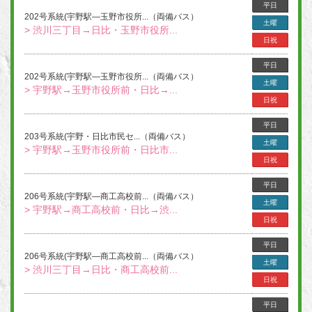
平日
202号系統(宇野駅―玉野市役所...（両備バス）
土曜
> 渋川三丁目→日比・玉野市役所...
日祝
平日
202号系統(宇野駅―玉野市役所...（両備バス）
土曜
> 宇野駅→玉野市役所前・日比→...
日祝
平日
203号系統(宇野・日比市民セ...（両備バス）
土曜
> 宇野駅→玉野市役所前・日比市...
日祝
平日
206号系統(宇野駅―商工高校前...（両備バス）
土曜
> 宇野駅→商工高校前・日比→渋...
日祝
平日
206号系統(宇野駅―商工高校前...（両備バス）
土曜
> 渋川三丁目→日比・商工高校前...
日祝
平日