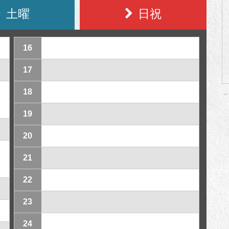
土曜
日祝
16
17
18
19
20
21
22
23
24