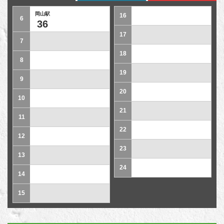
岡山駅
16
6
36
17
7
18
8
19
9
20
10
21
11
22
12
23
13
24
14
15