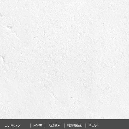
コンテンツ
HOME
地図検索
時刻表検索
岡山駅