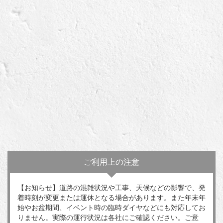
ご利用上の注意
【お知らせ】道路の混雑状況や工事、天候などの影響で、発
着時刻が変更または運休となる場合があります。また年末年
始やお盆期間、イベント時の臨時ダイヤなどにも対応してお
りません。実際の運行状況は各社にご確認ください。ご意