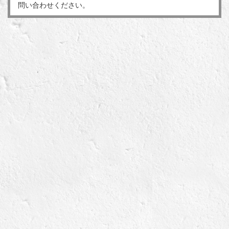
問い合わせください。