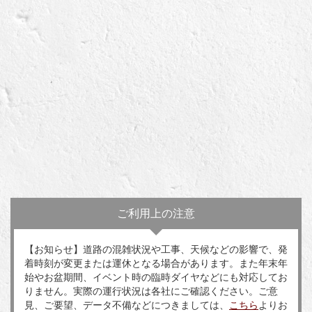
ご利用上の注意
【お知らせ】道路の混雑状況や工事、天候などの影響で、発
着時刻が変更または運休となる場合があります。また年末年
始やお盆期間、イベント時の臨時ダイヤなどにも対応してお
りません。実際の運行状況は各社にご確認ください。ご意
見、ご要望、データ不備などにつきましては、
こちら
よりお