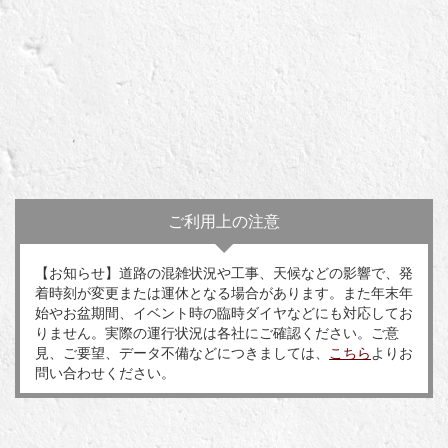
ご利用上の注意
【お知らせ】道路の混雑状況や工事、天候などの影響で、発
着時刻が変更または運休となる場合があります。また年末年
始やお盆期間、イベント時の臨時ダイヤなどにも対応してお
りません。実際の運行状況は各社にご確認ください。ご意
見、ご要望、データ不備などにつきましては、
こちら
よりお
問い合わせください。