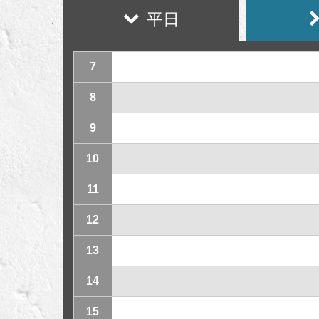
平日
7
8
9
10
11
12
13
14
15