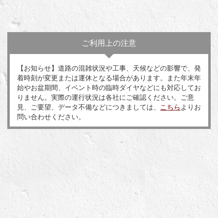
ご利用上の注意
【お知らせ】道路の混雑状況や工事、天候などの影響で、発
着時刻が変更または運休となる場合があります。また年末年
始やお盆期間、イベント時の臨時ダイヤなどにも対応してお
りません。実際の運行状況は各社にご確認ください。ご意
見、ご要望、データ不備などにつきましては、
こちら
よりお
問い合わせください。