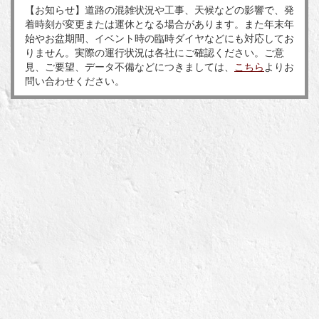
【お知らせ】道路の混雑状況や工事、天候などの影響で、発
着時刻が変更または運休となる場合があります。また年末年
始やお盆期間、イベント時の臨時ダイヤなどにも対応してお
りません。実際の運行状況は各社にご確認ください。ご意
見、ご要望、データ不備などにつきましては、
こちら
よりお
問い合わせください。