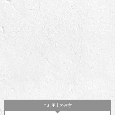
ご利用上の注意