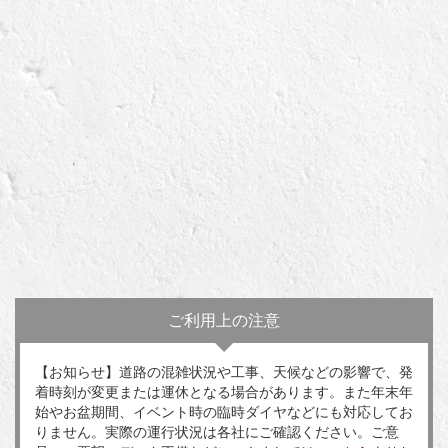
ご利用上の注意
【お知らせ】道路の混雑状況や工事、天候などの影響で、発
着時刻が変更または運休となる場合があります。また年末年
始やお盆期間、イベント時の臨時ダイヤなどにも対応してお
りません。実際の運行状況は各社にご確認ください。ご意