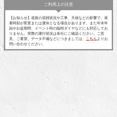
ご利用上の注意
【お知らせ】道路の混雑状況や工事、天候などの影響で、発
着時刻が変更または運休となる場合があります。また年末年
始やお盆期間、イベント時の臨時ダイヤなどにも対応してお
りません。実際の運行状況は各社にご確認ください。ご意
見、ご要望、データ不備などにつきましては、
こちら
よりお
問い合わせください。