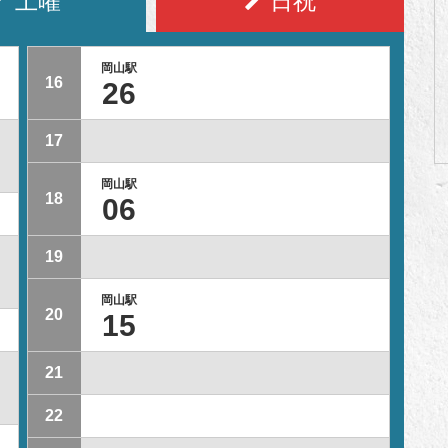
土曜
日祝
岡山駅
16
26
17
岡山駅
18
06
19
岡山駅
20
15
21
22