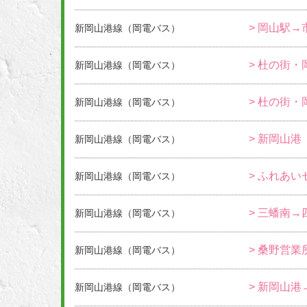
> 岡山駅→
新岡山港線（岡電バス）
> 杜の街・
新岡山港線（岡電バス）
> 杜の街・
新岡山港線（岡電バス）
> 新岡山港
新岡山港線（岡電バス）
> ふれあい
新岡山港線（岡電バス）
> 三蟠南→
新岡山港線（岡電バス）
> 桑野営
新岡山港線（岡電バス）
> 新岡山港
新岡山港線（岡電バス）