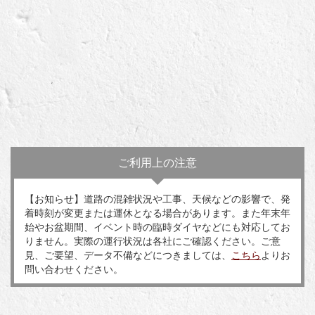
ご利用上の注意
【お知らせ】道路の混雑状況や工事、天候などの影響で、発
着時刻が変更または運休となる場合があります。また年末年
始やお盆期間、イベント時の臨時ダイヤなどにも対応してお
りません。実際の運行状況は各社にご確認ください。ご意
見、ご要望、データ不備などにつきましては、
こちら
よりお
問い合わせください。