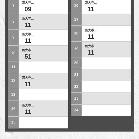
西大寺...
西大寺...
7
16
09
11
西大寺...
17
8
11
西大寺...
18
西大寺...
11
9
11
西大寺...
19
西大寺...
11
10
51
20
11
21
西大寺...
12
11
22
13
23
西大寺...
14
24
11
15